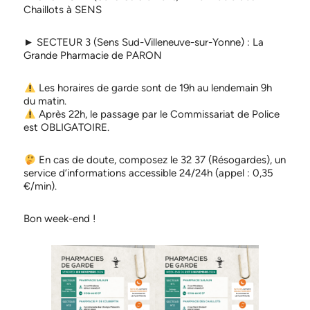
Chaillots à SENS
► SECTEUR 3 (Sens Sud-Villeneuve-sur-Yonne) : La
Grande Pharmacie de PARON
Les horaires de garde sont de 19h au lendemain 9h
du matin.
Après 22h, le passage par le Commissariat de Police
est OBLIGATOIRE.
En cas de doute, composez le 32 37 (Résogardes), un
service d’informations accessible 24/24h (appel : 0,35
€/min).
Bon week-end !