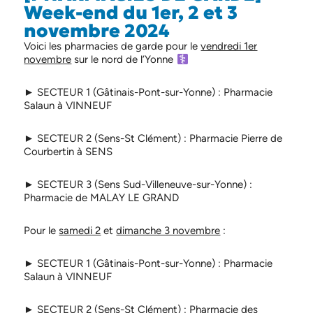
Week-end du 1er, 2 et 3
novembre 2024
Voici les pharmacies de garde pour le
vendredi 1er
novembre
sur le nord de l’Yonne
► SECTEUR 1 (Gâtinais-Pont-sur-Yonne) : Pharmacie
Salaun à VINNEUF
► SECTEUR 2 (Sens-St Clément) : Pharmacie Pierre de
Courbertin à SENS
► SECTEUR 3 (Sens Sud-Villeneuve-sur-Yonne) :
Pharmacie de MALAY LE GRAND
Pour le
samedi 2
et
dimanche 3 novembre
:
► SECTEUR 1 (Gâtinais-Pont-sur-Yonne) : Pharmacie
Salaun à VINNEUF
► SECTEUR 2 (Sens-St Clément) : Pharmacie des